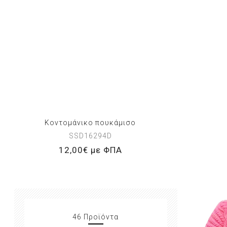
Κοντομάνικο πουκάμισο
SSD16294D
12,00€ με ΦΠΑ
46 Προϊόντα