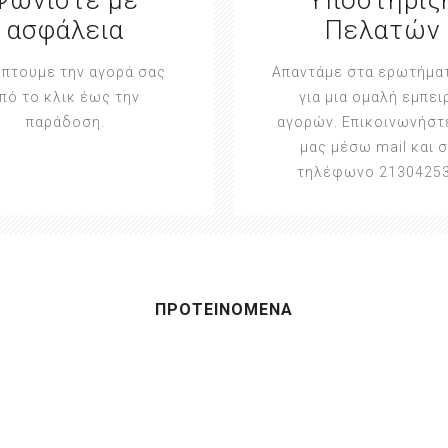
ασφάλεια
Πελατών
πτουμε την αγορά σας
Απαντάμε στα ερωτήμα
πό το κλικ έως την
για μια ομαλή εμπει
παράδοση.
αγορών. Επικοινωνήστ
μας μέσω mail και 
τηλέφωνο 2130425
ΠΡΟΤΕΙΝΟΜΕΝΑ