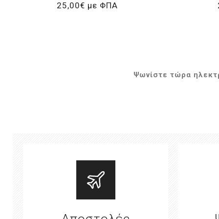
25,00€ με ΦΠΑ
Ψωνίστε τώρα ηλεκτρ
Αποστολές