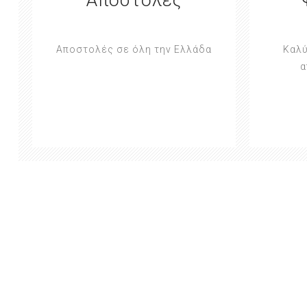
Αποστολές σε όλη την Ελλάδα
Καλύ
α