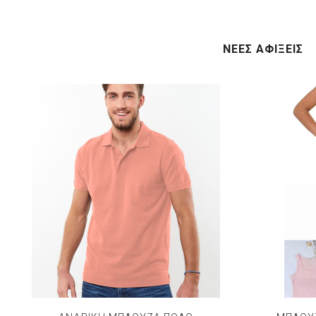
ΝΕΕΣ ΑΦΙΞΕΙΣ