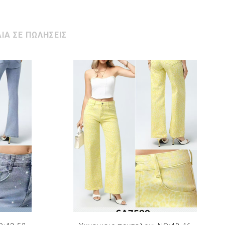
ΙΑ ΣΕ ΠΩΛΗΣΕΙΣ