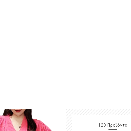
123 Προϊόντα