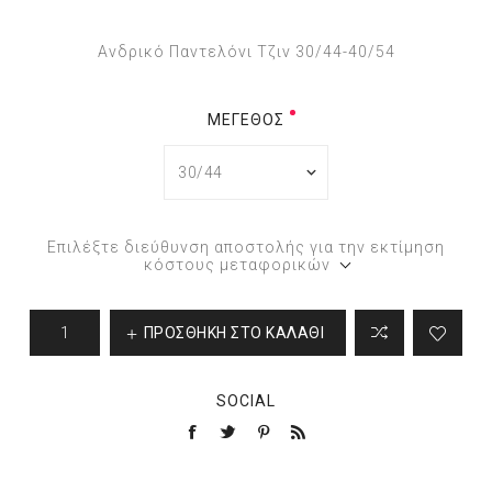
Ανδρικό Παντελόνι Τζιν 30/44-40/54
ΜΈΓΕΘΟΣ
Επιλέξτε διεύθυνση αποστολής για την εκτίμηση
κόστους μεταφορικών
ΠΡΟΣΘΉΚΗ ΣΤΟ ΚΑΛΆΘΙ
SOCIAL