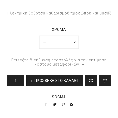
Ηλεκτρική βούρτσα καθαρισμού προσώπου και μασάζ
ΧΡΏΜΑ
Επιλέξτε διεύθυνση αποστολής για την εκτίμηση
κόστους μεταφορικών
ΠΡΟΣΘΉΚΗ ΣΤΟ ΚΑΛΆΘΙ
SOCIAL