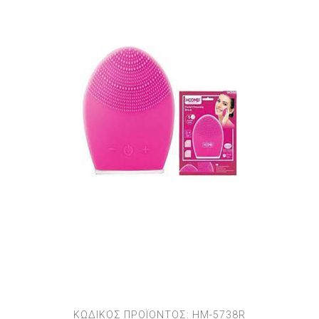
ΚΩΔΙΚΟΣ ΠΡΟΪΟΝΤΟΣ:
HM-5738R