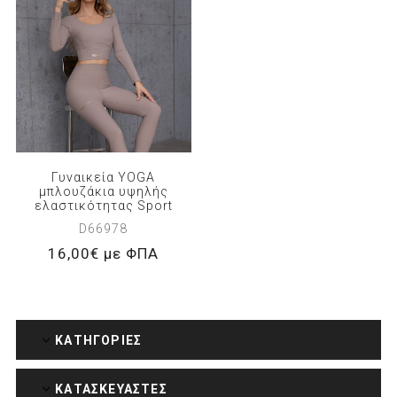
Γυναικεία YOGA
μπλουζάκια υψηλής
ελαστικότητας Sport
D66978
16,00€ με ΦΠΑ
ΚΑΤΗΓΟΡΊΕΣ
ΚΑΤΑΣΚΕΥΑΣΤΈΣ