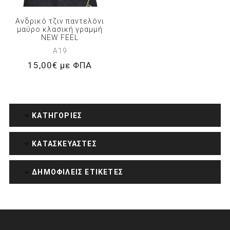
Ανδρικό τζιν παντελόνι
μαύρο κλασική γραμμή
NEW FEEL
A19
15,00€ με ΦΠΑ
ΚΑΤΗΓΟΡΊΕΣ
ΚΑΤΑΣΚΕΥΑΣΤΈΣ
ΔΗΜΟΦΙΛΕΙΣ ΕΤΙΚΕΤΕΣ