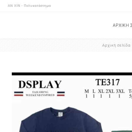
AN XIN - Πολυκατάστημα
ΑΡΧΙΚΗ 
Αρχική σελίδα
ΝΕΕΣ Α
ΕΠΙΚΟΙ
ΚΑΤΑΣ
ΑΝΑΚΟΙ