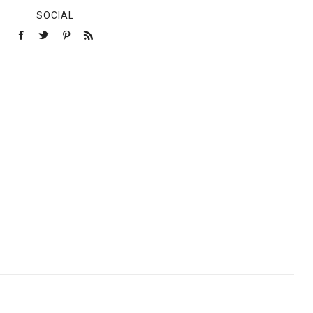
SOCIAL