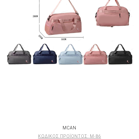
MCAN
ΚΩΔΙΚΟΣ ΠΡΟΪΟΝΤΟΣ:
Μ-86