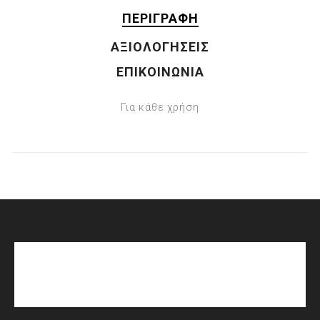
ΠΕΡΙΓΡΑΦΉ
ΑΞΙΟΛΟΓΉΣΕΙΣ
ΕΠΙΚΟΙΝΩΝΊΑ
Για κάθε χρήση