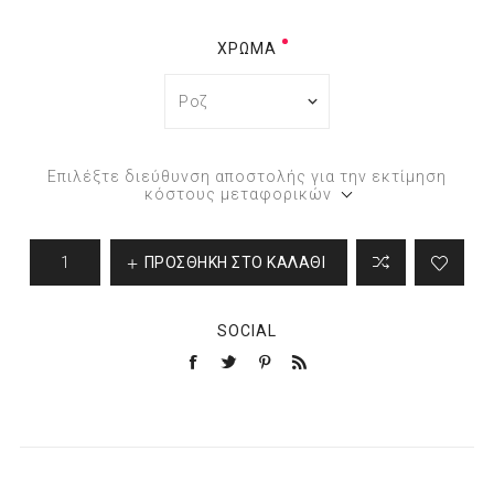
ΧΡΏΜΑ
Επιλέξτε διεύθυνση αποστολής για την εκτίμηση
κόστους μεταφορικών
ΠΡΟΣΘΉΚΗ ΣΤΟ ΚΑΛΆΘΙ
SOCIAL