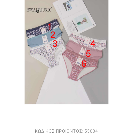
ΚΩΔΙΚΟΣ ΠΡΟΪΟΝΤΟΣ:
55034